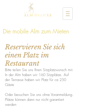
Die mobile Alm zum Mieten
Reservieren Sie sich
einen Platz im
Restaurant
Bitte teilen Sie uns Ihren Sitzplatzwunsch mit.
In der Alm haben wir 160 Sitzplätze. Auf
der Terrasse haben wir Platz für ca 250
Gäste
Oder besuchen Sie uns ohne Voranmeldung.
Plätze können dann nur nicht garantiert
werden