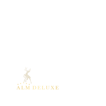
Kontakt
Event-Deluxe GmbH