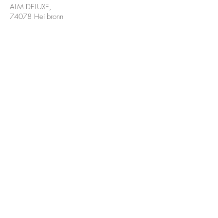
ALM DELUXE,
74078 Heilbronn