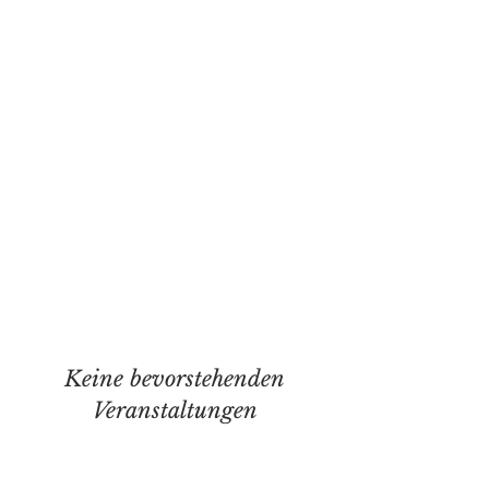
Keine bevorstehenden
Veranstaltungen