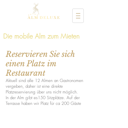
Die mobile Alm zum Mieten
Reservieren Sie sich
einen Platz im
Restaurant
Aktuell sind alle 12 Almen an Gastronomen
vergeben, daher ist eine direkte
Platzreservierung über uns nicht möglich.
In der Alm gibt es150 Sitzplätze. Auf der
Terrasse haben wir Platz für ca 200 Gäste