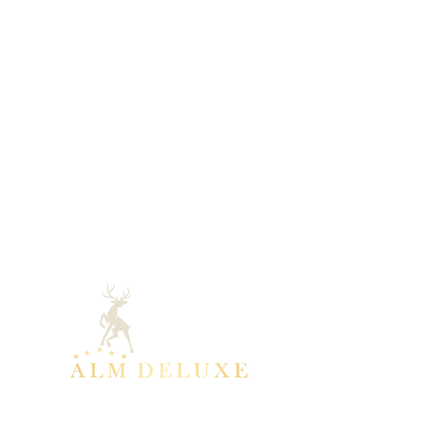
Kontakt
Event-Deluxe GmbH