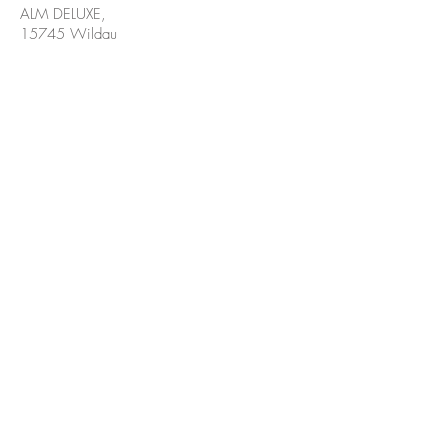
ALM DELUXE,
15745 Wildau