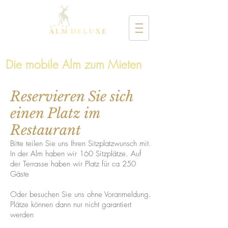
Die mobile Alm zum Mieten
Reservieren Sie sich
einen Platz im
Restaurant
Bitte teilen Sie uns Ihren Sitzplatzwunsch mit.
In der Alm haben wir 160 Sitzplätze. Auf
der Terrasse haben wir Platz für ca 250
Gäste
Oder besuchen Sie uns ohne Voranmeldung.
Plätze können dann nur nicht garantiert
werden